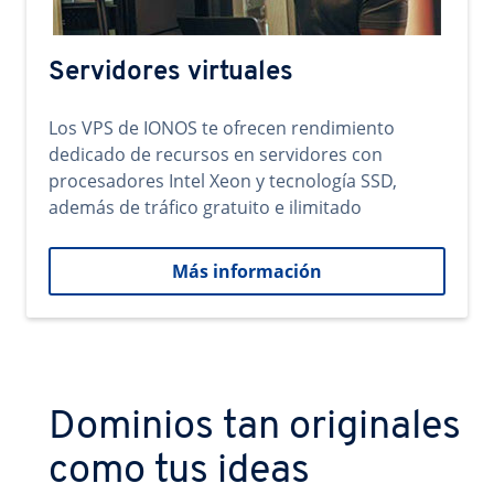
Servidores virtuales
Los VPS de IONOS te ofrecen rendimiento
dedicado de recursos en servidores con
procesadores Intel Xeon y tecnología SSD,
además de tráfico gratuito e ilimitado
Más información
Dominios tan originales
como tus ideas