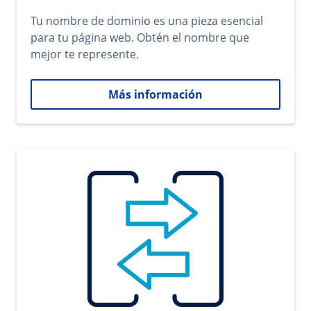
Tu nombre de dominio es una pieza esencial
para tu página web. Obtén el nombre que
mejor te represente.
Más información