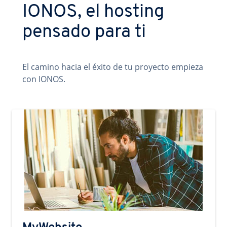
IONOS, el hosting
pensado para ti
El camino hacia el éxito de tu proyecto empieza
con IONOS.