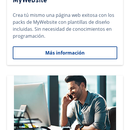
MyWebsite
Crea tú mismo una página web exitosa con los
packs de MyWebsite con plantillas de diseńo
incluidas. Sin necesidad de conocimientos en
programación.
Más información