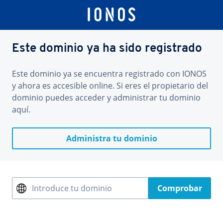
Este dominio ya ha sido registrado
Este dominio ya se encuentra registrado con IONOS
y ahora es accesible online. Si eres el propietario del
dominio puedes acceder y administrar tu dominio
aquí.
Administra tu dominio
Introduce tu dominio
Comprobar