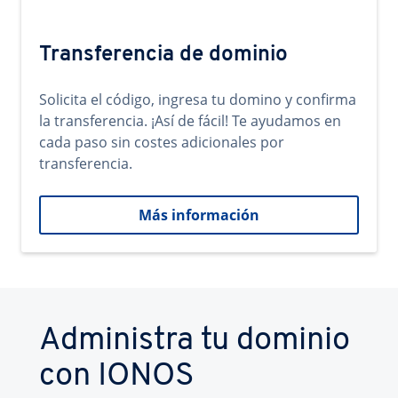
Transferencia de dominio
Solicita el código, ingresa tu domino y confirma
la transferencia. ¡Así de fácil! Te ayudamos en
cada paso sin costes adicionales por
transferencia.
Más información
Administra tu dominio
con IONOS