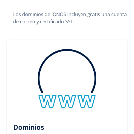
Los dominios de IONOS incluyen gratis una cuenta
de correo y certificado SSL.
Dominios