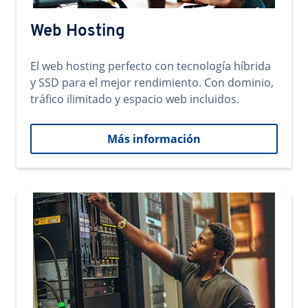
Web Hosting
El web hosting perfecto con tecnología híbrida
y SSD para el mejor rendimiento. Con dominio,
tráfico ilimitado y espacio web incluidos.
Más información