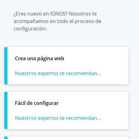
¿Eres nuevo en IONOS? Nosotros te
acompañamos en todo el proceso de
configuración.
Crea una página web
Nuestros expertos te recomiendan...
Fácil de configurar
Nuestros expertos te recomiendan...